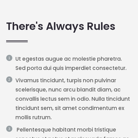
There's Always Rules
Ut egestas augue ac molestie pharetra.
Sed porta dui quis imperdiet consectetur.
Vivamus tincidunt, turpis non pulvinar
scelerisque, nunc arcu blandit diam, ac
convallis lectus sem in odio. Nulla tincidunt
tincidunt sem, sit amet condimentum ex
mollis rutrum.
Pellentesque habitant morbi tristique