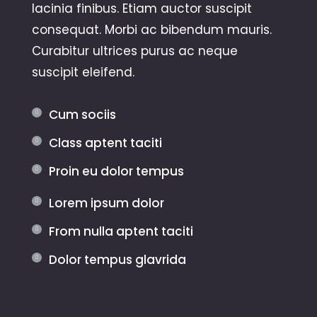
lacinia finibus. Etiam auctor suscipit
consequat. Morbi ac bibendum mauris.
Curabitur ultrices purus ac neque
suscipit eleifend.
Cum sociis
Class aptent taciti
Proin eu dolor tempus
Lorem ipsum dolor
From nulla aptent taciti
Dolor tempus glavrida