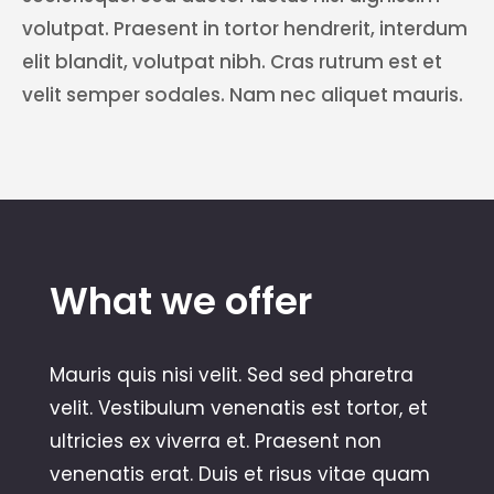
volutpat. Praesent in tortor hendrerit, interdum
elit blandit, volutpat nibh. Cras rutrum est et
velit semper sodales. Nam nec aliquet mauris.
What we offer
Mauris quis nisi velit. Sed sed pharetra
velit. Vestibulum venenatis est tortor, et
ultricies ex viverra et. Praesent non
venenatis erat. Duis et risus vitae quam