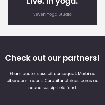
Live. In yoga.
Seven Yoga Studio
Check out our partners!
Etiam auctor suscipit consequat. Morbi ac
bibendum mauris. Curabitur ultrices purus ac
neque suscipit eleifend.