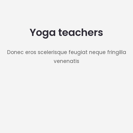
Yoga teachers
Donec eros scelerisque feugiat neque fringilla
venenatis